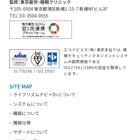
監修：東京疲労・睡眠クリニック
〒105-0004 東京都港区新橋1-15-7 新橋NFビル3F
TEL：03-3504-0555
エコナビスタ（株）東京本社では、情
報セキュリティマネジメントシステ
ムの国際規格である
ISO27001/ISMSの認証を取得して
います。
SITE MAP
ライフリズムナビ＋Dr.について
システムについて
機器について
機器仕様
サポートについて