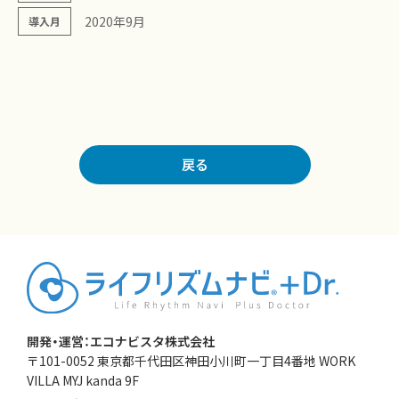
2020年9月
導入月
戻る
開発・運営：エコナビスタ株式会社
〒101-0052 東京都千代田区神田小川町一丁目4番地 WORK
VILLA MYJ kanda 9F