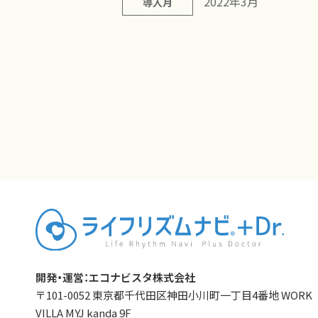
2022年3月
導入月
開発・運営：エコナビスタ株式会社
〒101-0052 東京都千代田区神田小川町一丁目4番地 WORK
VILLA MYJ kanda 9F