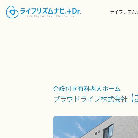
ライフリズムナ
介護付き有料老人ホーム
プラウドライフ株式会社