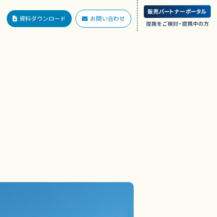
資料ダウンロード
お問い合わせ