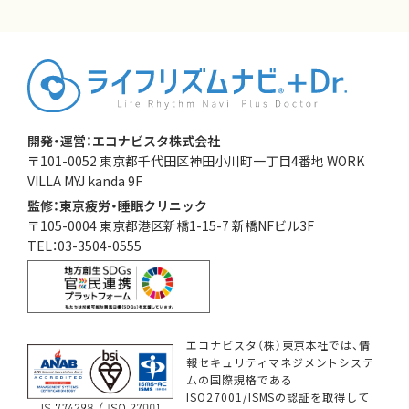
開発・運営：エコナビスタ株式会社
〒101-0052 東京都千代田区神田小川町一丁目4番地 WORK
VILLA MYJ kanda 9F
監修：東京疲労・睡眠クリニック
〒105-0004 東京都港区新橋1-15-7 新橋NFビル3F
TEL：03-3504-0555
エコナビスタ（株）東京本社では、情
報セキュリティマネジメントシステ
ムの国際規格である
ISO27001/ISMSの認証を取得して