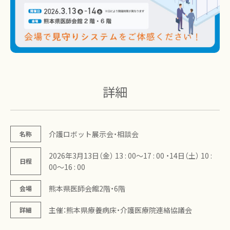
詳細
介護ロボット展示会・相談会
名称
2026年3月13日（金） 13 : 00〜17 : 00 ・14日（土） 10 :
日程
00〜16 : 00
熊本県医師会館2階・6階
会場
主催：熊本県療養病床・介護医療院連絡協議会
詳細