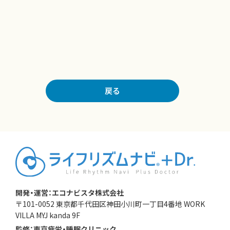
戻る
開発・運営：エコナビスタ株式会社
〒101-0052 東京都千代田区神田小川町一丁目4番地 WORK
VILLA MYJ kanda 9F
監修：東京疲労・睡眠クリニック