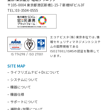
〒105-0004 東京都港区新橋1-15-7 新橋NFビル3F
TEL：03-3504-0555
エコナビスタ（株）東京本社では、情
報セキュリティマネジメントシステ
ムの国際規格である
ISO27001/ISMSの認証を取得して
います。
SITE MAP
ライフリズムナビ＋Dr.について
システムについて
機器について
機器仕様
サポートについて
補助金・加算について