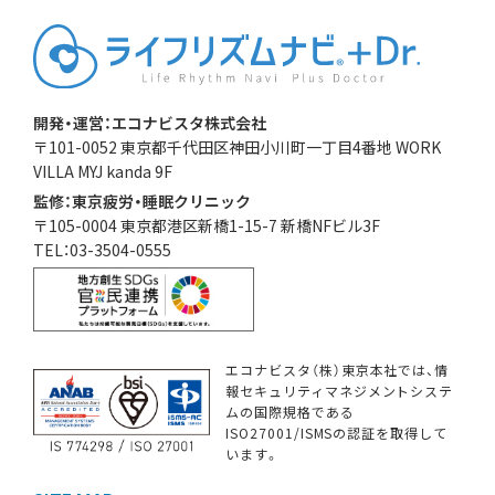
開発・運営：エコナビスタ株式会社
〒101-0052 東京都千代田区神田小川町一丁目4番地 WORK
VILLA MYJ kanda 9F
監修：東京疲労・睡眠クリニック
〒105-0004 東京都港区新橋1-15-7 新橋NFビル3F
TEL：03-3504-0555
エコナビスタ（株）東京本社では、情
報セキュリティマネジメントシステ
ムの国際規格である
ISO27001/ISMSの認証を取得して
います。