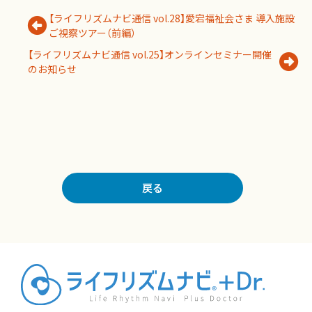
【ライフリズムナビ通信 vol.28】愛宕福祉会さま 導入施設
ご視察ツアー（前編）
【ライフリズムナビ通信 vol.25】オンラインセミナー開催
のお知らせ
戻る