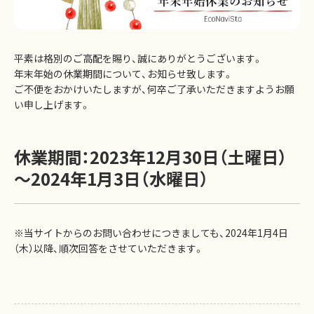
平素は格別のご高配を賜り、誠にありがとうございます。
年末年始の休業期間について、お知らせ致します。
ご不便をおかけいたしますが、何卒ご了承いただきますようお願
い申し上げます。
休業期間：2023年12月30日（土曜日）
～2024年1月3日（水曜日）
※当サイトからのお問い合わせにつきましても、2024年1月4日
（木）以降、順次回答をさせていただきます。