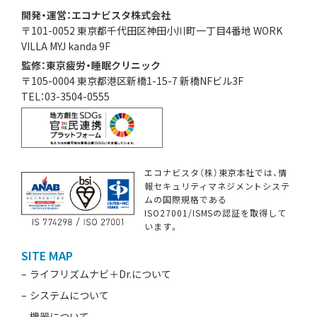
開発・運営：エコナビスタ株式会社
〒101-0052 東京都千代田区神田小川町一丁目4番地 WORK
VILLA MYJ kanda 9F
監修：東京疲労・睡眠クリニック
〒105-0004 東京都港区新橋1-15-7 新橋NFビル3F
TEL：03-3504-0555
エコナビスタ（株）東京本社では、情
報セキュリティマネジメントシステ
ムの国際規格である
ISO27001/ISMSの認証を取得して
います。
SITE MAP
ライフリズムナビ＋Dr.について
システムについて
機器について