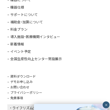
機器仕様
サポートについて
補助金・加算について
料金プラン
導入施設・医療機関インタビュー
新着情報
イベント予定
全国生産性向上センター常設展示
資料ダウンロード
デモお申し込み
お問い合わせ
プライバシーポリシー
免責事項
・ ライフリズムナビはエコナビスタ株式会社の登録商標で