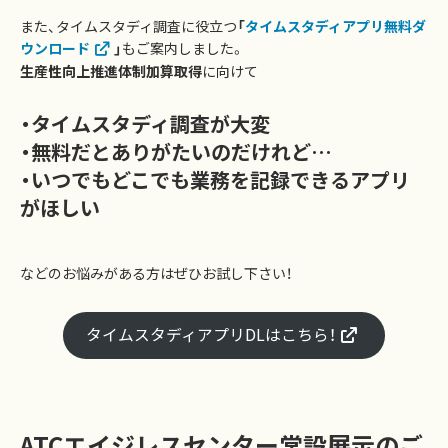
また、タイムスタディ調査に役立つ
「
タイムスタディアプリ無料ダ
ウンロード
」
もご案内しました。
生産性向上推進体制加算取得
に向けて
・タイムスタディ調査が大変
・無料だとありがたいのだけれど…
・いつでもどこでも業務を記録できるアプリ
がほしい
などのお悩みがある方はぜひお試し下さい！
タイムスタディアプリDLはこちら！
ATCエイジレスセンター常設展示のご