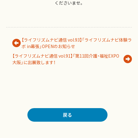
くださいませ。
【ライフリズムナビ通信 vol.93】「ライフリズムナビ体験ラ
ボ in幕張」OPENのお知らせ
【ライフリズムナビ通信 vol.91】「第11回介護・福祉EXPO
大阪」に出展致します！
戻る