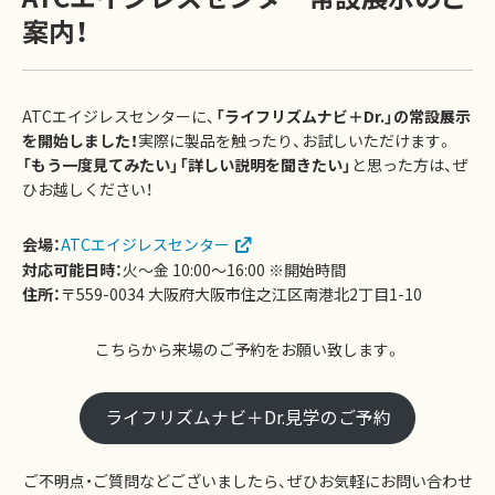
案内！
ATCエイジレスセンターに、
「ライフリズムナビ＋Dr.」の常設展示
を開始しました！
実際に製品を触ったり、お試しいただけます。
「もう一度見てみたい」「詳しい説明を聞きたい」
と思った方は、ぜ
ひお越しください！
会場：
ATCエイジレスセンター
対応可能日時：
火～金 10:00〜16:00 ※開始時間
住所：
〒559-0034 大阪府大阪市住之江区南港北2丁目1-10
こちらから来場のご予約をお願い致します。
ライフリズムナビ＋Dr.見学のご予約
ご不明点・ご質問などございましたら、ぜひお気軽にお問い合わせ