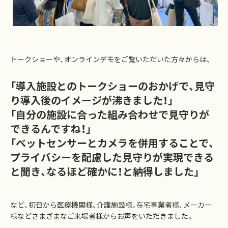
トークショーや、オンラインデモをご覧いただいた方々からは、
「導入施設とのトークショーのおかげで、見守
り導入後のイメージが沸きました！」
「自分の施設に合った組み合わせで見守りが
できるんですね！」
「ベットセンサーとカメラを併用することで、
プライバシーを配慮した見守りが実現できる
と聞き、なるほど確かに！と納得しました」
など、初日から医療機関様、介護施設様、在宅事業者様、メーカー
様などさまざまなご来場者様からお声をいただきました。