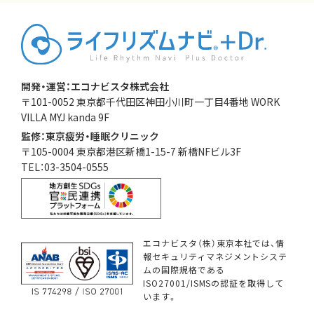
開発・運営：エコナビスタ株式会社
〒101-0052 東京都千代田区神田小川町一丁目4番地 WORK
VILLA MYJ kanda 9F
監修：東京疲労・睡眠クリニック
〒105-0004 東京都港区新橋1-15-7 新橋NFビル3F
TEL：03-3504-0555
エコナビスタ（株）東京本社では、情
報セキュリティマネジメントシステ
ムの国際規格である
ISO27001/ISMSの認証を取得して
います。