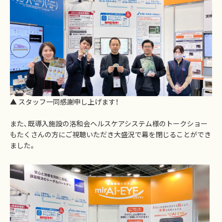
▲ スタッフ一同感謝申し上げます！
また、既導入施設の洛和会ヘルスケアシステム様のトークショー
もたくさんの方にご視聴いただき大盛況で幕を閉じることができ
ました。