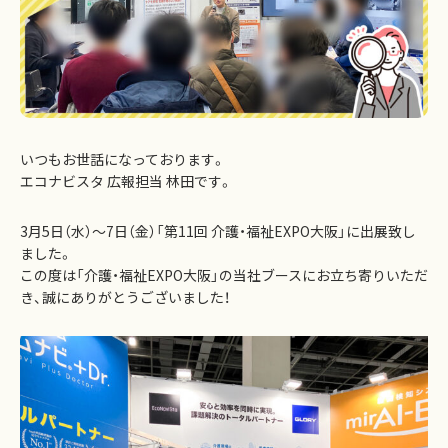
いつもお世話になっております。
エコナビスタ 広報担当 林田です。
3月5日（水）～7日（金）「第11回 介護・福祉EXPO大阪」に出展致し
ました。
この度は「介護・福祉EXPO大阪」の当社ブースにお立ち寄りいただ
き、誠にありがとうございました！