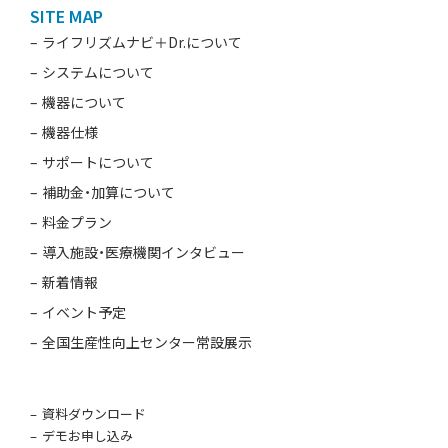
SITE MAP
ライフリズムナビ＋Dr.について
システムについて
機器について
機器仕様
サポートについて
補助金・加算について
料金プラン
導入施設・医療機関インタビュー
新着情報
イベント予定
全国生産性向上センター常設展示
資料ダウンロード
デモお申し込み