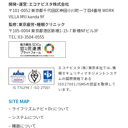
開発・運営：エコナビスタ株式会社
〒101-0052 東京都千代田区神田小川町一丁目4番地 WORK
VILLA MYJ kanda 9F
監修：東京疲労・睡眠クリニック
〒105-0004 東京都港区新橋1-15-7 新橋NFビル3F
TEL：03-3504-0555
エコナビスタ（株）東京本社では、情
報セキュリティマネジメントシステ
ムの国際規格である
ISO27001/ISMSの認証を取得して
います。
SITE MAP
ライフリズムナビ＋Dr.について
システムについて
機器について