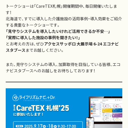
トークショーは「CareTEX札幌」開催期間中、毎日開催いたしま
す！
北海道で、すでに導入した介護施設の活用事例・導入効果をご紹介
する貴重なトークショーです。
「見守りシステムを導入したいけれど活用できるか不安…」
「実際に導入した施設の事例を聞きたい！」
とお考えの方は、ぜひ
アクセスサッポロ 大展示場 6-24 エコナビ
スタブース
までお越しください。
また、見守りシステムの導入、加算取得を目指している皆様、エコ
ナビスタブースへのお越しをお待ちしております！