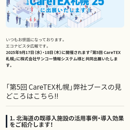
いつもお世話になっております。
エコナビスタ広報です。
2025年9月17日（水）・18日（木）に開催されます「第5回 CareTEX
札幌」に株式会社サンコー情報システム様と共同出展いたしま
す。
「第5回 CareTEX札幌」弊社ブースの見
どころはこちら!!
1. 北海道の既導入施設の活用事例・導入効果
をご紹介します！