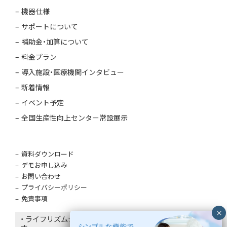
機器仕様
サポートについて
補助金・加算について
料金プラン
導入施設・医療機関インタビュー
新着情報
イベント予定
全国生産性向上センター常設展示
資料ダウンロード
デモお申し込み
お問い合わせ
プライバシーポリシー
免責事項
・ ライフリズムナビはエコナビスタ株式会社の登録商標で