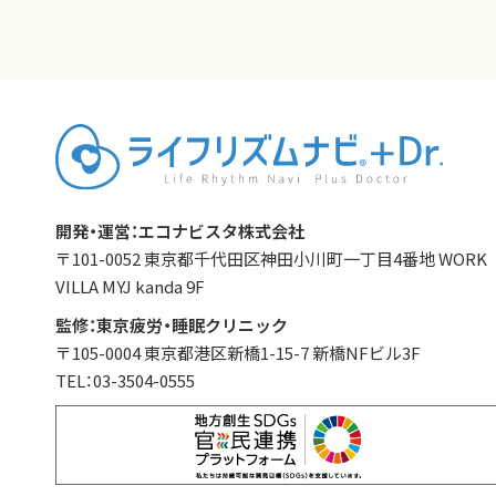
開発・運営：エコナビスタ株式会社
〒101-0052 東京都千代田区神田小川町一丁目4番地 WORK
VILLA MYJ kanda 9F
監修：東京疲労・睡眠クリニック
〒105-0004 東京都港区新橋1-15-7 新橋NFビル3F
TEL：03-3504-0555