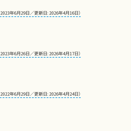
 2023年6月29日／更新日: 2026年4月16日）
 2023年6月26日／更新日: 2026年4月17日）
 2022年6月29日／更新日: 2026年4月24日）