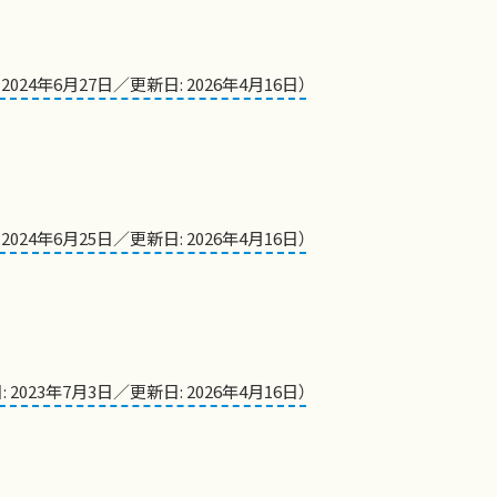
 2024年6月27日／更新日: 2026年4月16日）
 2024年6月25日／更新日: 2026年4月16日）
: 2023年7月3日／更新日: 2026年4月16日）