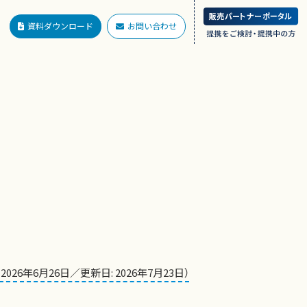
資料ダウンロード
お問い合わせ
 2026年6月26日／更新日: 2026年7月23日）