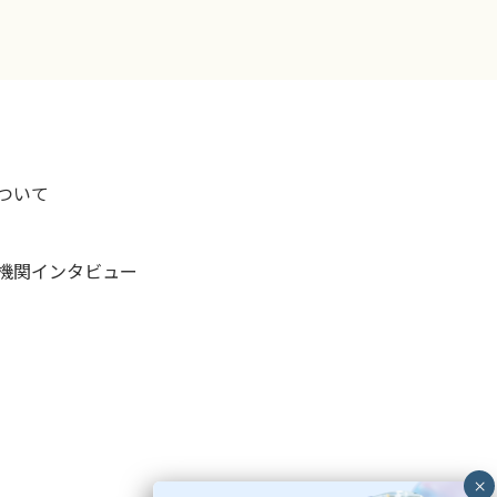
ついて
療機関インタビュー