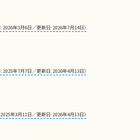
: 2026年3月6日／更新日: 2026年7月14日）
: 2025年7月7日／更新日: 2026年4月13日）
 2025年3月11日／更新日: 2026年4月13日）