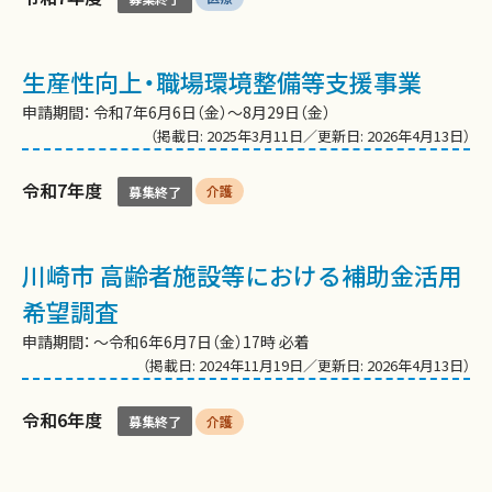
生産性向上・職場環境整備等支援事業
申請期間： 令和7年6月6日（金）～8月29日（金）
（掲載日: 2025年3月11日／更新日: 2026年4月13日）
令和7年度
介護
募集終了
川崎市 高齢者施設等における補助金活用
希望調査
申請期間： ～令和6年6月7日（金）17時 必着
（掲載日: 2024年11月19日／更新日: 2026年4月13日）
令和6年度
介護
募集終了