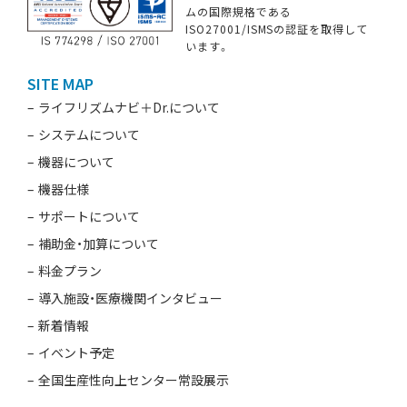
ムの国際規格である
ISO27001/ISMSの認証を取得して
います。
SITE MAP
ライフリズムナビ＋Dr.について
システムについて
機器について
機器仕様
サポートについて
補助金・加算について
料金プラン
導入施設・医療機関インタビュー
新着情報
イベント予定
全国生産性向上センター常設展示