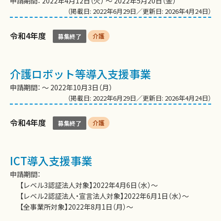
申請期間： 2022年4月12日（火） ～ 2022年5月20日（金）
（掲載日: 2022年6月29日／更新日: 2026年4月24日）
令和4年度
介護
募集終了
介護ロボット等導入支援事業
申請期間： 〜 2022年10月3日（月）
（掲載日: 2022年6月29日／更新日: 2026年4月24日）
令和4年度
介護
募集終了
ICT導入支援事業
申請期間：
【レベル3認証法人対象】2022年4月6日（水）〜
【レベル2認証法人・宣言法人対象】2022年6月1日（水）〜
【全事業所対象】2022年8月1日（月）～