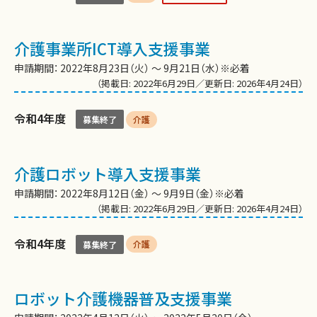
介護事業所ICT導入支援事業
申請期間： 2022年8月23日（火） 〜 9月21日（水）※必着
（掲載日: 2022年6月29日／更新日: 2026年4月24日）
令和4年度
介護
募集終了
介護ロボット導入支援事業
申請期間： 2022年8月12日（金） 〜 9月9日（金）※必着
（掲載日: 2022年6月29日／更新日: 2026年4月24日）
令和4年度
介護
募集終了
ロボット介護機器普及支援事業