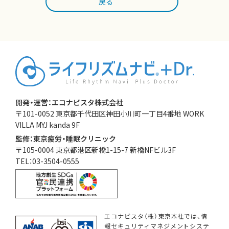
戻る
開発・運営：エコナビスタ株式会社
〒101-0052 東京都千代田区神田小川町一丁目4番地 WORK
VILLA MYJ kanda 9F
監修：東京疲労・睡眠クリニック
〒105-0004 東京都港区新橋1-15-7 新橋NFビル3F
TEL：03-3504-0555
エコナビスタ（株）東京本社では、情
報セキュリティマネジメントシステ