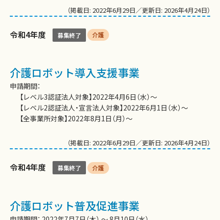
（掲載日: 2022年6月29日／更新日: 2026年4月24日）
令和4年度
介護
募集終了
介護ロボット導入支援事業
申請期間：
【レベル3認証法人対象】2022年4月6日（水）〜
【レベル2認証法人・宣言法人対象】2022年6月1日（水）〜
【全事業所対象】2022年8月1日（月）～
（掲載日: 2022年6月29日／更新日: 2026年4月24日）
令和4年度
介護
募集終了
介護ロボット普及促進事業
申請期間： 2022年7月7日（木） 〜 8月10日（水）