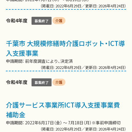
（掲載日: 2022年6月29日／更新日: 2026年4月24日）
令和4年度
介護
募集終了
千葉市 大規模修繕時介護ロボット・ICT導
入支援事業
申請期間： 前年度調査により、決定済
（掲載日: 2022年6月29日／更新日: 2026年4月24日）
令和4年度
介護
募集終了
介護サービス事業所ICT導入支援事業費
補助金
申請期間： 2022年6月17日（金） ～ 7月18日（月）※事前申請締切
（掲載日: 2022年6月29日／更新日: 2026年4月24日）