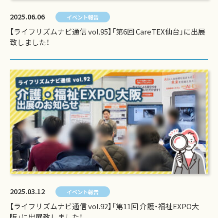
2025.06.06
イベント報告
【ライフリズムナビ通信 vol.95】「第6回 CareTEX仙台」に出展
致しました！
2025.03.12
イベント報告
【ライフリズムナビ通信 vol.92】「第11回 介護・福祉EXPO大
阪」に出展致しました！