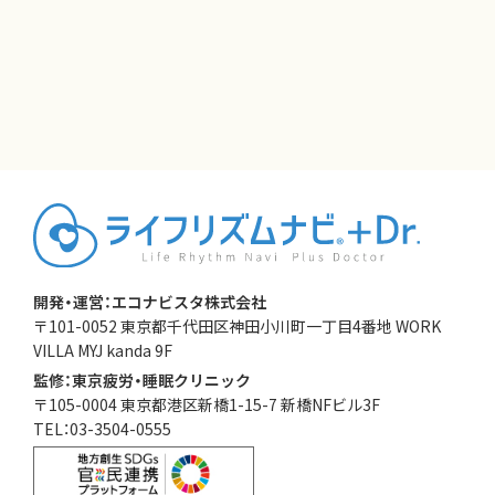
開発・運営：エコナビスタ株式会社
〒101-0052 東京都千代田区神田小川町一丁目4番地 WORK
VILLA MYJ kanda 9F
監修：東京疲労・睡眠クリニック
〒105-0004 東京都港区新橋1-15-7 新橋NFビル3F
TEL：03-3504-0555