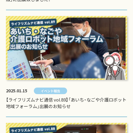
2025.01.15
イベント報告
【ライフリズムナビ通信 vol.89】「あいち・なごや介護ロボット
地域フォーラム」出展のお知らせ