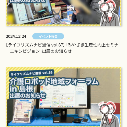
2024.12.24
イベント報告
【ライフリズムナビ通信 vol.87】「みやざき生産性向上セミナ
ーエキシビジョン」出展のお知らせ