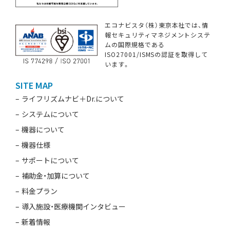
エコナビスタ（株）東京本社では、情
報セキュリティマネジメントシステ
ムの国際規格である
ISO27001/ISMSの認証を取得して
います。
SITE MAP
ライフリズムナビ＋Dr.について
システムについて
機器について
機器仕様
サポートについて
補助金・加算について
料金プラン
導入施設・医療機関インタビュー
新着情報