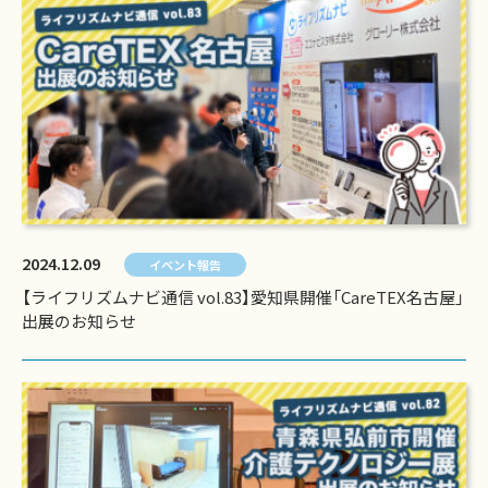
2024.12.09
イベント報告
【ライフリズムナビ通信 vol.83】愛知県開催「CareTEX名古屋」
出展のお知らせ