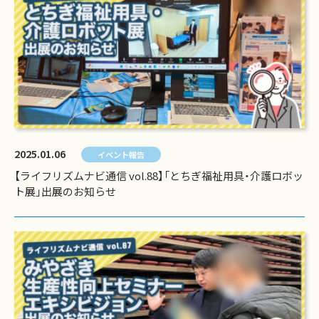
2025.01.06
イベント報告
【ライフリズムナビ通信 vol.88】「とちぎ福祉用具・介護ロボッ
ト展」出展のお知らせ