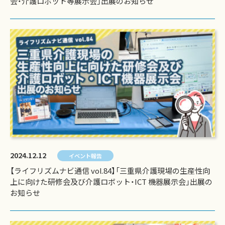
会・介護ロボット等展示会」出展のお知らせ
2024.12.12
イベント報告
【ライフリズムナビ通信 vol.84】「三重県介護現場の生産性向
上に向けた研修会及び介護ロボット・ICT 機器展示会」出展の
お知らせ