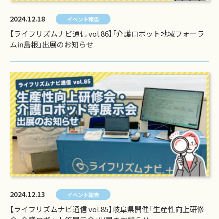
2024.12.18
イベント報告
【ライフリズムナビ通信 vol.86】「介護ロボット地域フォーラ
ムin島根」出展のお知らせ
2024.12.13
イベント報告
【ライフリズムナビ通信 vol.85】岐阜県開催「生産性向上研修