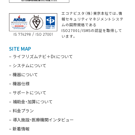
エコナビスタ（株）東京本社では、情
報セキュリティマネジメントシステ
ムの国際規格である
ISO27001/ISMSの認証を取得して
います。
SITE MAP
ライフリズムナビ＋Dr.について
システムについて
機器について
機器仕様
サポートについて
補助金・加算について
料金プラン
導入施設・医療機関インタビュー
新着情報