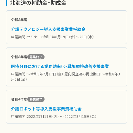
北海道の補助金・助成金
令和8年度
介護テクノロジー導入支援事業費補助金
申請期間：セミナー：令和8年8月19日（水）～20日（木）
令和8年度
募集終了
医療分野における業務効率化・職場環境改善支援事業
申請期間：〜令和8年7月17日（金） 意向調査票の提出期日：〜令和8年3
月6日（金）
令和4年度
募集終了
介護ロボット等導入支援事業費補助金
申請期間：2022年7月19日（火） ～ 2022年8月19日（金）