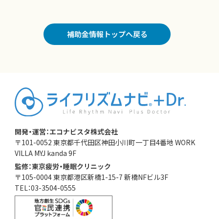
補助金情報トップへ戻る
開発・運営：エコナビスタ株式会社
〒101-0052 東京都千代田区神田小川町一丁目4番地 WORK
VILLA MYJ kanda 9F
監修：東京疲労・睡眠クリニック
〒105-0004 東京都港区新橋1-15-7 新橋NFビル3F
TEL：03-3504-0555