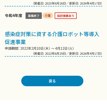
（掲載日: 2023年6月26日／更新日: 2026年4月17日）
令和4年度
介護
募集終了
採択実績あり
感染症対策に資する介護ロボット等導入
促進事業
申請期間： 2022年2月10日（木） ～ 4月12日（火）
（掲載日: 2022年6月29日／更新日: 2026年4月17日）
戻る