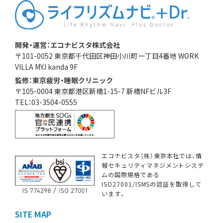
開発・運営：エコナビスタ株式会社
〒101-0052 東京都千代田区神田小川町一丁目4番地 WORK
VILLA MYJ kanda 9F
監修：東京疲労・睡眠クリニック
〒105-0004 東京都港区新橋1-15-7 新橋NFビル3F
TEL：03-3504-0555
エコナビスタ（株）東京本社では、情
報セキュリティマネジメントシステ
ムの国際規格である
ISO27001/ISMSの認証を取得して
います。
SITE MAP