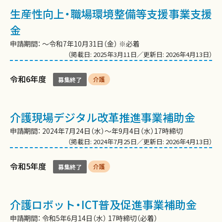
生産性向上・職場環境整備等支援事業支援
金
申請期間： 〜令和7年10月31日（金） ※必着
（掲載日: 2025年3月11日／更新日: 2026年4月13日）
令和6年度
介護
募集終了
介護現場デジタル改革推進事業補助金
申請期間： 2024年7月24日（水）〜年9月4日（水）17時締切
（掲載日: 2024年7月25日／更新日: 2026年4月13日）
令和5年度
介護
募集終了
介護ロボット・ICT普及促進事業補助金
申請期間： 令和5年6月14日（水） 17時締切（必着）