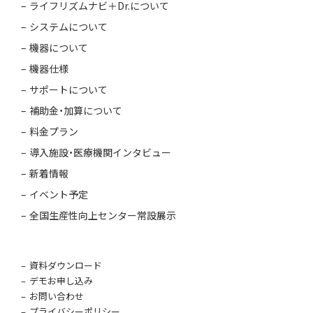
ライフリズムナビ＋Dr.について
システムについて
機器について
機器仕様
サポートについて
補助金・加算について
料金プラン
導入施設・医療機関インタビュー
新着情報
イベント予定
全国生産性向上センター常設展示
資料ダウンロード
デモお申し込み
お問い合わせ
プライバシーポリシー