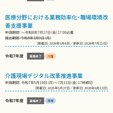
医療分野における業務効率化・職場環境改
善支援事業
申請期間： 〜令和8年7月17日（金）17:00必着
提出期限：令和8年3月9日（月）
（掲載日: 2026年3月6日／更新日: 2026年7月21日）
令和7年度
介護
募集終了
介護現場デジタル改革推進事業
申請期間： 令和7年5月19日（月）～7月11日（金）17時締切
（掲載日: 2025年5月27日／更新日: 2026年4月13日）
令和7年度
医療
募集終了