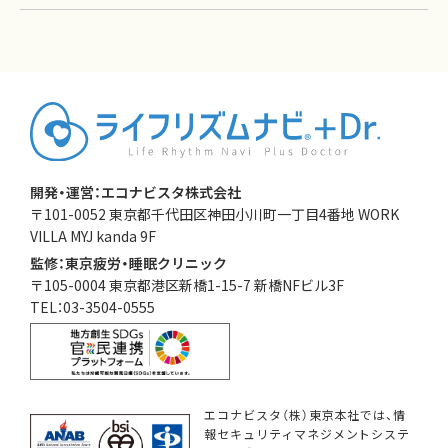
開発・運営：エコナビスタ株式会社
〒101-0052 東京都千代田区神田小川町一丁目4番地 WORK
VILLA MYJ kanda 9F
監修：東京疲労・睡眠クリニック
〒105-0004 東京都港区新橋1-15-7 新橋NFビル3F
TEL：03-3504-0555
エコナビスタ（株）東京本社では、情
報セキュリティマネジメントシステ